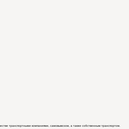
ичестве транспортными компаниями, самовывозом, а также собственным транспортом.