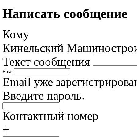
Написать сообщение
Кому
Кинельский Машинострои
Текст сообщения
Email
Email уже зарегистрирова
Введите пароль.
Контактный номер
+