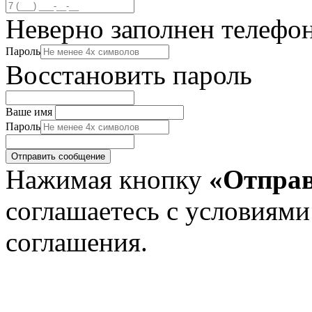
Неверно заполнен телефо
Пароль
Восстановить пароль
Ваше имя
Пароль
Нажимая кнопку
«Отправ
соглашаетесь с условиями
соглашения.